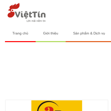
Trang chủ
Giới thiệu
Sản phẩm & Dịch vụ
Cửa hàng