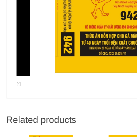
[:]
Related products