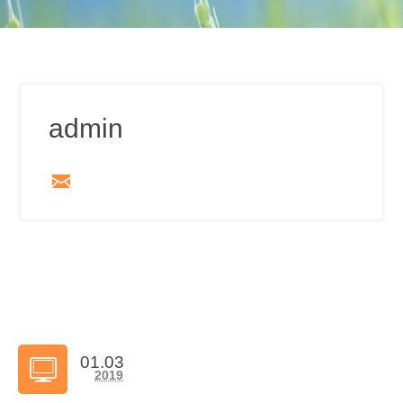
admin
01.03
2019