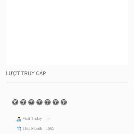
LƯỢT TRUY CẬP
Visit Today : 23
This Month : 1665