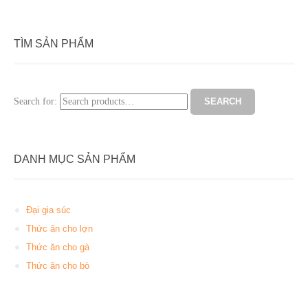
TÌM SẢN PHẨM
Search for:
SEARCH
DANH MỤC SẢN PHẨM
Đại gia súc
Thức ăn cho lợn
Thức ăn cho gà
Thức ăn cho bò