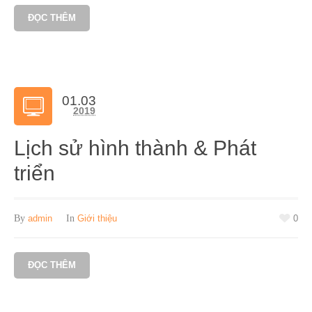
ĐỌC THÊM
01.03
2019
Lịch sử hình thành & Phát
triển
By
admin
In
Giới thiệu
0
ĐỌC THÊM